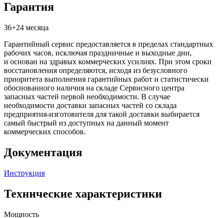
Гарантия
36+24 месяца
Гарантийный сервис предоставляется в пределах стандартных
рабочих часов, исключая праздничные и выходные дни,
и основан на здравых коммерческих усилиях. При этом сроки
восстановления определяются, исходя из безусловного
приоритета выполнения гарантийных работ и статистически
обоснованного наличия на складе Сервисного центра
запасных частей первой необходимости. В случае
необходимости доставки запасных частей со склада
предприятия-изготовителя для такой доставки выбирается
самый быстрый из доступных на данный момент
коммерческих способов.
Документация
Инструкция
Технические характеристики
Мощность