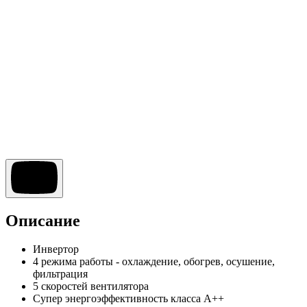
Описание
Инвертор
4 режима работы - охлаждение, обогрев, осушение,
фильтрация
5 скоростей вентилятора
Cупер энергоэффективность класса А++