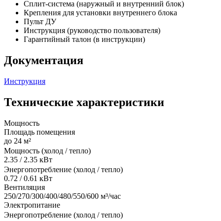
Сплит-система (наружный и внутренний блок)
Крепления для установки внутреннего блока
Пульт ДУ
Инструкция (руководство пользователя)
Гарантийный талон (в инструкции)
Документация
Инструкция
Технические характеристики
Мощность
Площадь помещения
до 24 м²
Мощность (холод / тепло)
2.35 / 2.35 кВт
Энергопотребление (холод / тепло)
0.72 / 0.61 кВт
Вентиляция
250/270/300/400/480/550/600 м³/час
Электропитание
Энергопотребление (холод / тепло)