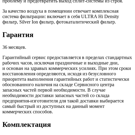
проблему и предотвратить выход сплит-системы из строя.
За качество воздуха в помещении отвечает комплексная
система фильтрации: включает в себя ULTRA Hi Density
фильтр, Silver Ion фильтр, фотокаталитический фильтр.
Гарантия
36 месяцев.
Гарантийный сервис предоставляется в пределах стандартных
рабочих часов, исключая праздничные и выходные дни,
и основан на здравых коммерческих усилиях. При этом сроки
восстановления определяются, исходя из безусловного
приоритета выполнения гарантийных работ и статистически
обоснованного наличия на складе Сервисного центра
запасных частей первой необходимости. В случае
необходимости доставки запасных частей со склада
предприятия-изготовителя для такой доставки выбирается
самый быстрый из доступных на данный момент
коммерческих способов.
Комплектация