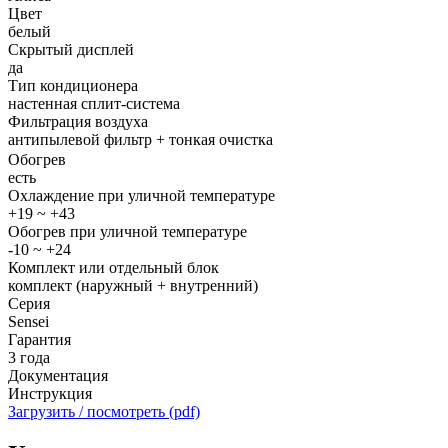
Цвет
белый
Скрытый дисплей
да
Тип кондиционера
настенная сплит-система
Фильтрация воздуха
антипылевой фильтр + тонкая очистка
Обогрев
есть
Охлаждение при уличной температуре
+19 ~ +43
Обогрев при уличной температуре
-10 ~ +24
Комплект или отдельный блок
комплект (наружный + внутренний)
Серия
Sensei
Гарантия
3 года
Документация
Инструкция
Загрузить / посмотреть (pdf)