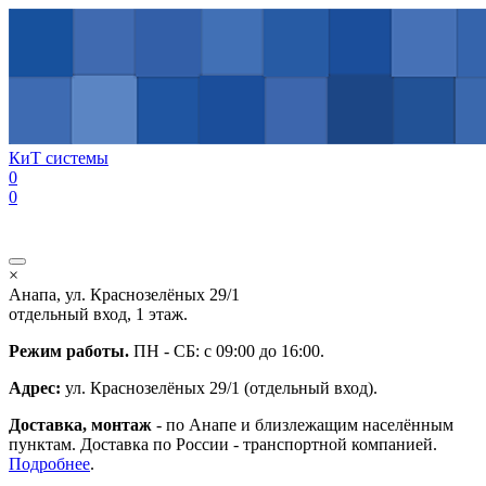
Перейти к основному содержанию
КиТ системы
0
0
×
Анапа, ул. Краснозелёных 29/1
отдельный вход, 1 этаж.
Режим работы.
ПН - СБ: с 09:00 до 16:00.
Адрес:
ул. Краснозелёных 29/1 (отдельный вход).
Доставка, монтаж
- по Анапе и близлежащим населённым
пунктам. Доставка по России - транспортной компанией.
Подробнее
.