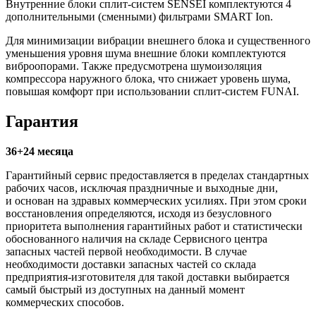
Внутренние блоки сплит-систем SENSEI комплектуются 4
дополнительными (сменными) фильтрами SMART Ion.
Для минимизации вибрации внешнего блока и существенного
уменьшения уровня шума внешние блоки комплектуются
виброопорами. Также предусмотрена шумоизоляция
компрессора наружного блока, что снижает уровень шума,
повышая комфорт при использовании сплит-систем FUNAI.
Гарантия
36+24 месяца
Гарантийный сервис предоставляется в пределах стандартных
рабочих часов, исключая праздничные и выходные дни,
и основан на здравых коммерческих усилиях. При этом сроки
восстановления определяются, исходя из безусловного
приоритета выполнения гарантийных работ и статистически
обоснованного наличия на складе Сервисного центра
запасных частей первой необходимости. В случае
необходимости доставки запасных частей со склада
предприятия-изготовителя для такой доставки выбирается
самый быстрый из доступных на данный момент
коммерческих способов.