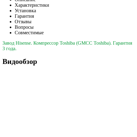
Характеристики
Установка
Гарантия
Отзывы
Вопросы
Совместимые
Завод Hisense. Компрессор Toshiba (GMCC Toshiba). Гарантия
3 года.
Видообзор