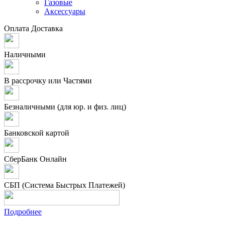
Газовые
Аксессуары
Оплата
Доставка
Наличными
В рассрочку или Частями
Безналичными (для юр. и физ. лиц)
Банковской картой
СберБанк Онлайн
СБП (Система Быстрых Платежей)
Подробнее