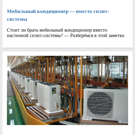
Мобильный кондиционер — вместо сплит-
системы
Стоит ли брать мобильный кондиционер вместо
настенной сплит-системы? — Разберёмся в этой заметке.