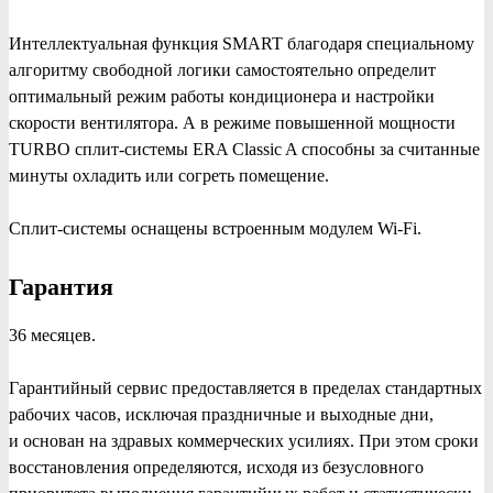
Интеллектуальная функция SMART благодаря специальному
алгоритму свободной логики самостоятельно определит
оптимальный режим работы кондиционера и настройки
скорости вентилятора. А в режиме повышенной мощности
TURBO сплит-системы ERA Classic A способны за считанные
минуты охладить или согреть помещение.
Сплит-системы оснащены встроенным модулем Wi-Fi.
Гарантия
36 месяцев.
Гарантийный сервис предоставляется в пределах стандартных
рабочих часов, исключая праздничные и выходные дни,
и основан на здравых коммерческих усилиях. При этом сроки
восстановления определяются, исходя из безусловного