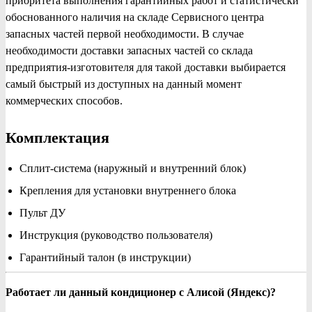
приоритета выполнения гарантийных работ и статистически
обоснованного наличия на складе Сервисного центра
запасных частей первой необходимости. В случае
необходимости доставки запасных частей со склада
предприятия-изготовителя для такой доставки выбирается
самый быстрый из доступных на данный момент
коммерческих способов.
Комплектация
Сплит-система (наружный и внутренний блок)
Крепления для установки внутреннего блока
Пульт ДУ
Инструкция (руководство пользователя)
Гарантийный талон (в инструкции)
Работает ли данный кондиционер с Алисой (Яндекс)?