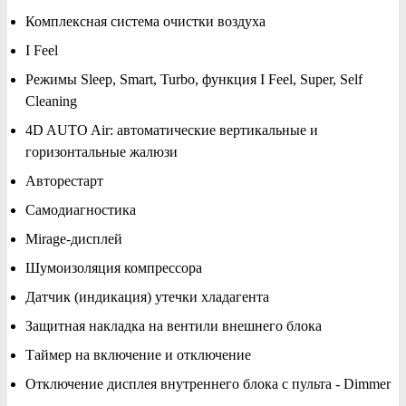
Комплексная система очистки воздуха
I Feel
Режимы Sleep, Smart, Turbo, функция I Feel, Super, Self
Cleaning
4D AUTO Air: автоматические вертикальные и
горизонтальные жалюзи
Авторестарт
Самодиагностика
Mirage-дисплей
Шумоизоляция компрессора
Датчик (индикация) утечки хладагента
Защитная накладка на вентили внешнего блока
Таймер на включение и отключение
Отключение дисплея внутреннего блока с пульта - Dimmer