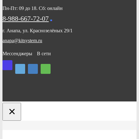
Пн-Пт: 09 до 18. Сб: онлайн
8-988-667-72-07
г. Анапа, ул. Краснозелёных 29/1
anapa@kitsystem.ru
Мессенджеры
В сети
×