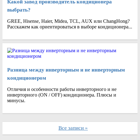
Какой завод производитель кондиционера
выбрать?
GREE, Hisense, Haier, Midea, TCL, AUX или ChangHong?
Расскажем как ориентироваться в выборе кондиционера...
Разница между инверторным и не инверторным
кондиционером
Отличия и особенности работы инверторного и не
инверторного (ON / OFF) кондиционера. Плюсы и
минусы.
Все записи »