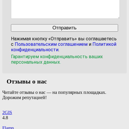
Нажимая кнопку «Отправить» вы соглашаетесь
с
Пользовательским соглашением
и
Политикой
конфиденциальности
.
Гарантируем конфиденциальность ваших
персональных данных.
Отзывы о нас
Читайте отзывы о нас — на популярных площадках.
Дорожим репутацией!
2GIS
4.8
Flamp