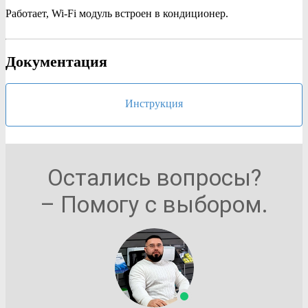
Работает, Wi-Fi модуль встроен в кондиционер.
Документация
Инструкция
Остались вопросы?
– Помогу с выбором.