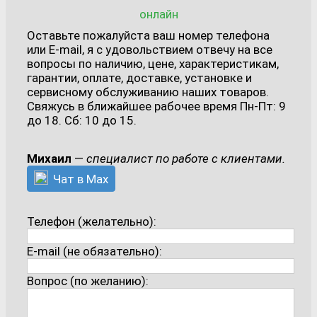
онлайн
Оставьте пожалуйста ваш номер телефона
или E-mail, я с удовольствием отвечу на все
вопросы по наличию, цене, характеристикам,
гарантии, оплате, доставке, установке и
сервисному обслуживанию наших товаров.
Свяжусь в ближайшее рабочее время Пн-Пт: 9
до 18. Сб: 10 до 15.
Михаил
—
специалист по работе с клиентами.
Чат в Max
Телефон (желательно):
E-mail (не обязательно):
Вопрос (по желанию):