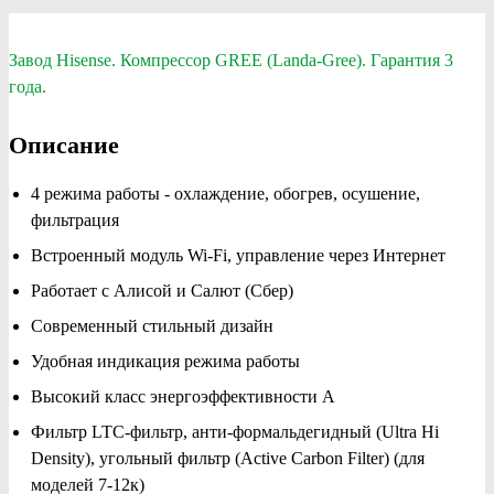
Завод Hisense. Компрессор GREE (Landa-Gree). Гарантия 3
года.
Описание
4 режима работы - охлаждение, обогрев, осушение,
фильтрация
Встроенный модуль Wi-Fi, управление через Интернет
Работает с Алисой и Салют (Сбер)
Современный стильный дизайн
Удобная индикация режима работы
Высокий класс энергоэффективности А
Фильтр LTC-фильтр, анти-формальдегидный (Ultra Hi
Density), угольный фильтр (Active Carbon Filter) (для
моделей 7-12к)