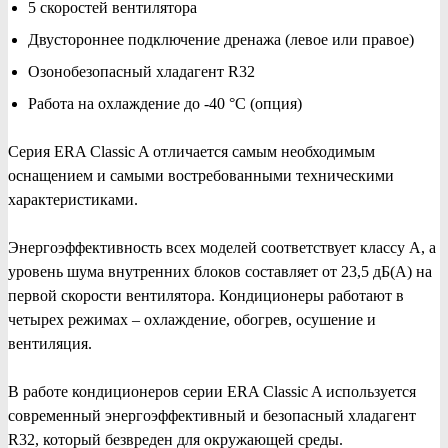
5 скоростей вентилятора
Двустороннее подключение дренажа (левое или правое)
Озонобезопасный хладагент R32
Работа на охлаждение до -40 °C (опция)
Серия ERA Classic A отличается самым необходимым
оснащением и самыми востребованными техническими
характеристиками.
Энергоэффективность всех моделей соответствует классу А, а
уровень шума внутренних блоков составляет от 23,5 дБ(А) на
первой скорости вентилятора. Кондиционеры работают в
четырех режимах – охлаждение, обогрев, осушение и
вентиляция.
В работе кондиционеров серии ERA Classic A используется
современный энергоэффективный и безопасный хладагент
R32, который безвреден для окружающей среды.