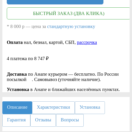
БЫСТРЫЙ ЗАКАЗ (ДВА КЛИКА)
* 8 000 р — цена за
стандартную установку
Оплата
нал
, безнал
, картой, СБП,
рассрочка
4 платежа по 8 747 ₽
Доставка
по Анапе курьером — бесплатно. По России
посылкой
. Самовывоз (уточняйте наличие).
Установка
в Анапе и ближайших населённых пунктах.
Описание
Характеристики
Установка
Гарантия
Отзывы
Вопросы