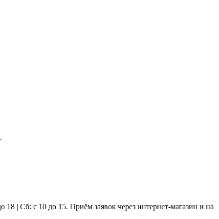
.
Сб: с 10 до 15. Приём заявок через интернет-магазин и на e-mai